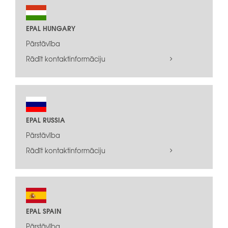
EPAL HUNGARY
Pārstāvība
Rādīt kontaktinformāciju
EPAL RUSSIA
Pārstāvība
Rādīt kontaktinformāciju
EPAL SPAIN
Pārstāvība