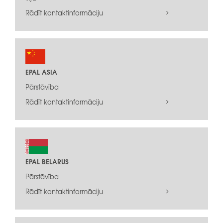
Rādīt kontaktinformāciju
EPAL ASIA
Pārstāvība
Rādīt kontaktinformāciju
EPAL BELARUS
Pārstāvība
Rādīt kontaktinformāciju