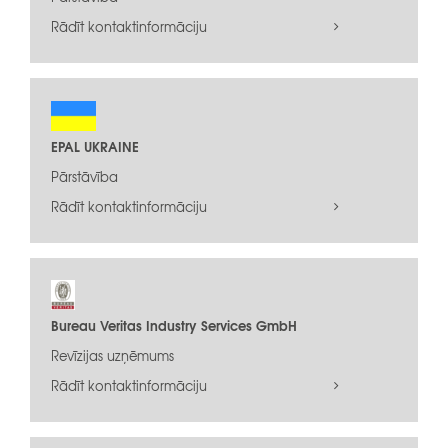
Rādīt kontaktinformāciju
EPAL UKRAINE
Pārstāvība
Rādīt kontaktinformāciju
Bureau Veritas Industry Services GmbH
Revīzijas uzņēmums
Rādīt kontaktinformāciju