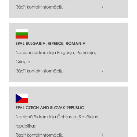
Rādīt kontaktinformāciju
EPAL BULGARIA, GREECE, ROMANIA
Nacionālās komiteja Bulgārija, Rumānija,
Grieķija
Rādīt kontaktinformāciju
EPAL CZECH AND SLOVAK REPUBLIC
Nacionālās komiteja Čehijas un Slovākijas
republikas
Rādīt kontaktinformāciju