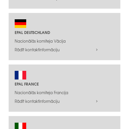
EPAL DEUTSCHLAND
Nacionālās komiteja Vācija
Rādīt kontaktinformāciju
EPAL FRANCE
Nacionālās komiteja Francija
Rādīt kontaktinformāciju