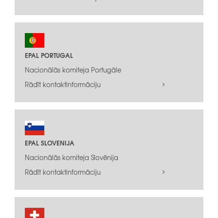
EPAL PORTUGAL
Nacionālās komiteja Portugāle
Rādīt kontaktinformāciju
EPAL SLOVENIJA
Nacionālās komiteja Slovēnija
Rādīt kontaktinformāciju