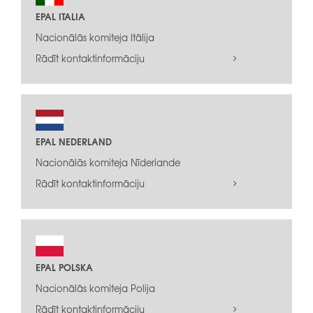
EPAL ITALIA
Nacionālās komiteja Itālija
Rādīt kontaktinformāciju
EPAL NEDERLAND
Nacionālās komiteja Nīderlande
Rādīt kontaktinformāciju
EPAL POLSKA
Nacionālās komiteja Polija
Rādīt kontaktinformāciju