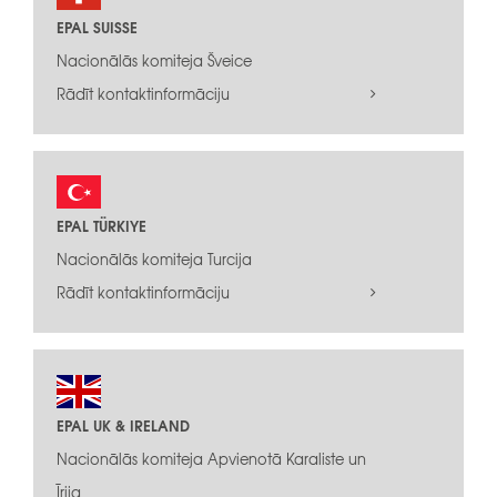
EPAL SUISSE
Nacionālās komiteja Šveice
Rādīt kontaktinformāciju
EPAL TÜRKIYE
Nacionālās komiteja Turcija
Rādīt kontaktinformāciju
EPAL UK & IRELAND
Nacionālās komiteja Apvienotā Karaliste un
Īrija